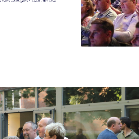
 kunnen brengen? Laat het ons