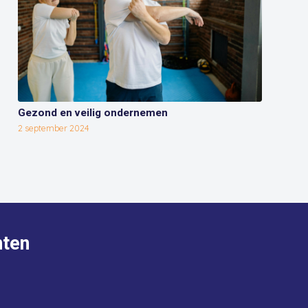
Gezond en veilig ondernemen
2 september 2024
ten