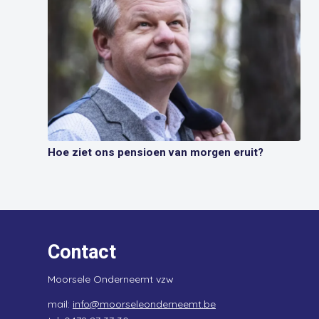
Hoe ziet ons pensioen van morgen eruit?
Contact
Moorsele Onderneemt vzw
mail:
info@moorseleonderneemt.be