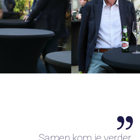
Samen kom je verder.