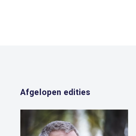
Afgelopen edities